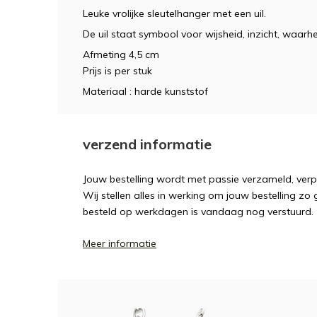
Leuke vrolijke sleutelhanger met een uil.
De uil staat symbool voor wijsheid, inzicht, waarh
Afmeting 4,5 cm
Prijs is per stuk
Materiaal : harde kunststof
verzend informatie
Jouw bestelling wordt met passie verzameld, ver
Wij stellen alles in werking om jouw bestelling zo
besteld op werkdagen is vandaag nog verstuurd.
Meer informatie