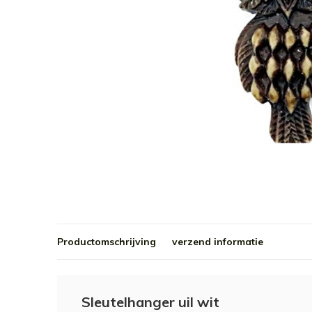
Productomschrijving
verzend informatie
Sleutelhanger uil wit