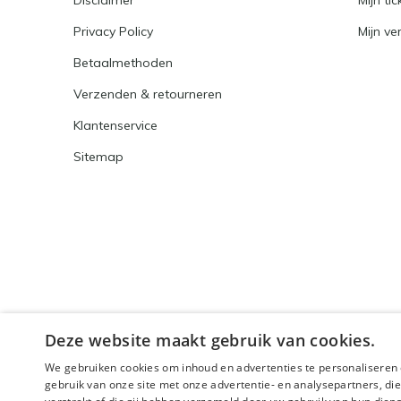
Disclaimer
Mijn tic
Privacy Policy
Mijn ver
Betaalmethoden
Verzenden & retourneren
Klantenservice
Sitemap
Deze website maakt gebruik van cookies.
We gebruiken cookies om inhoud en advertenties te personaliseren 
gebruik van onze site met onze advertentie- en analysepartners, d