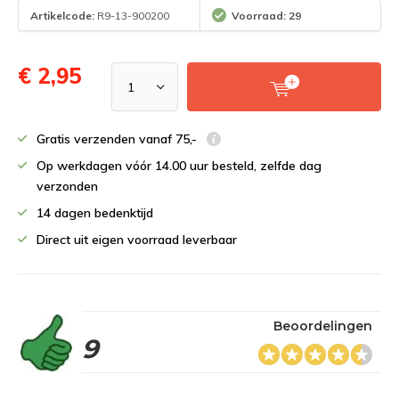
Artikelcode:
R9-13-900200
Voorraad: 29
€ 2,95
Gratis verzenden vanaf 75,-
Op werkdagen vóór 14.00 uur besteld, zelfde dag
verzonden
14 dagen bedenktijd
Direct uit eigen voorraad leverbaar
Beoordelingen
9