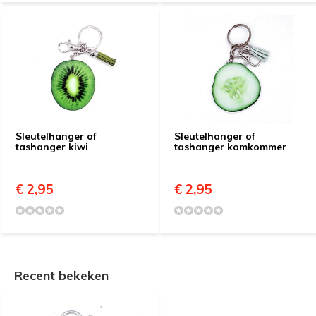
Sleutelhanger of
Sleutelhanger of
tashanger kiwi
tashanger komkommer
€ 2,95
€ 2,95
Recent bekeken