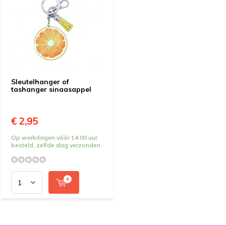
Sleutelhanger of
tashanger sinaasappel
€ 2,95
Op werkdagen vóór 14.00 uur
besteld, zelfde dag verzonden