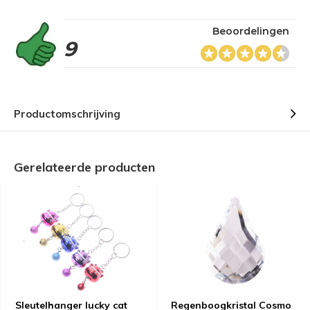
Beoordelingen
9
Productomschrijving
Gerelateerde producten
Sleutelhanger lucky cat
Regenboogkristal Cosmo