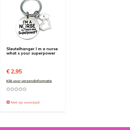
Sleutelhanger I m a nurse
what s your superpower
€ 2,95
Klik voor verzendinformatie
Niet op voorraad