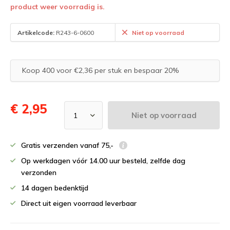
product weer voorradig is.
Artikelcode:
R243-6-0600
Niet op voorraad
Koop 400 voor €2,36 per stuk en bespaar 20%
€ 2,95
Niet op voorraad
Gratis verzenden vanaf 75,-
Op werkdagen vóór 14.00 uur besteld, zelfde dag
verzonden
14 dagen bedenktijd
Direct uit eigen voorraad leverbaar