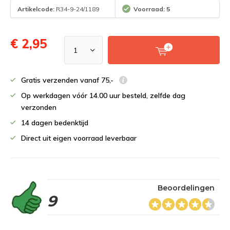
Artikelcode:
R34-9-24/1189
Voorraad: 5
€ 2,95
Gratis verzenden vanaf 75,-
Op werkdagen vóór 14.00 uur besteld, zelfde dag
verzonden
14 dagen bedenktijd
Direct uit eigen voorraad leverbaar
Beoordelingen
9