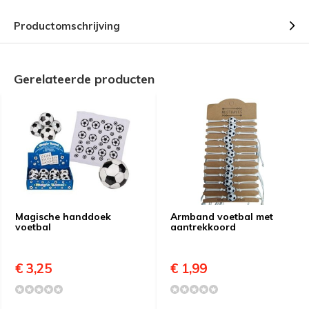
Productomschrijving
Gerelateerde producten
Magische handdoek
Armband voetbal met
voetbal
aantrekkoord
€ 3,25
€ 1,99