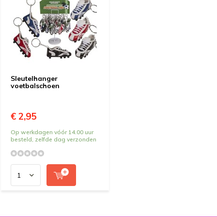
Sleutelhanger
voetbalschoen
€ 2,95
Op werkdagen vóór 14.00 uur
besteld, zelfde dag verzonden