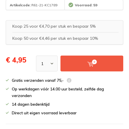
Artikelcode:
R61-21-KC1789
Voorraad: 59
Koop 25 voor €4,70 per stuk en bespaar 5%
Koop 50 voor €4,46 per stuk en bespaar 10%
€ 4,95
Gratis verzenden vanaf 75,-
Op werkdagen vóór 14.00 uur besteld, zelfde dag
verzonden
14 dagen bedenktijd
Direct uit eigen voorraad leverbaar