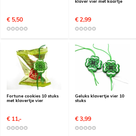
klaver vier met kaartje
€ 5,50
€ 2,99
Fortune cookies 10 stuks
Geluks klavertje vier 10
met klavertje vier
stuks
€ 11,-
€ 3,99