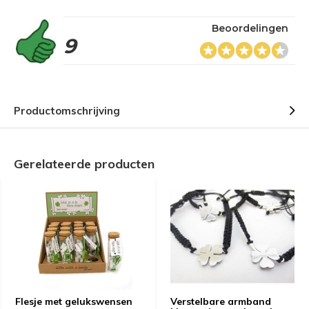
Beoordelingen
9
Productomschrijving
Gerelateerde producten
Flesje met gelukswensen
Verstelbare armband