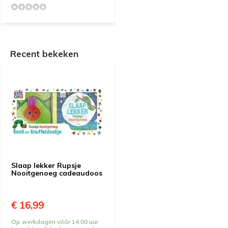
Recent bekeken
Slaap lekker Rupsje
Nooitgenoeg cadeaudoos
€ 16,99
Op werkdagen vóór 14.00 uur