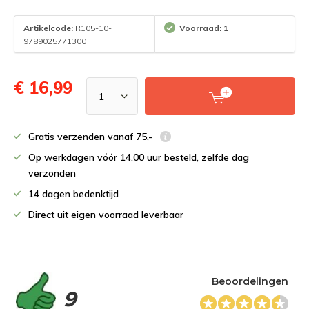
Artikelcode:
R105-10-
Voorraad: 1
9789025771300
€ 16,99
Gratis verzenden vanaf 75,-
Op werkdagen vóór 14.00 uur besteld, zelfde dag
verzonden
14 dagen bedenktijd
Direct uit eigen voorraad leverbaar
Beoordelingen
9