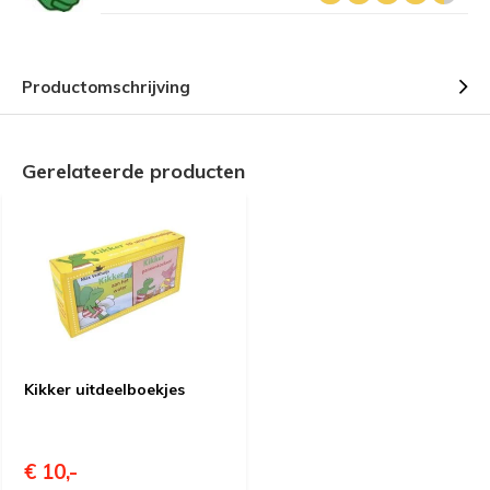
Productomschrijving
Gerelateerde producten
Kikker uitdeelboekjes
€ 10,-