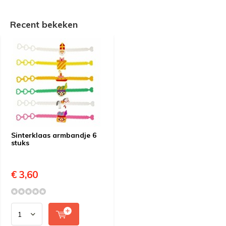
Recent bekeken
Sinterklaas armbandje 6
stuks
€ 3,60