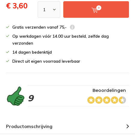
€ 3,60
Gratis verzenden vanaf 75,-
Op werkdagen vóór 14.00 uur besteld, zelfde dag
verzonden
14 dagen bedenktijd
Direct uit eigen voorraad leverbaar
Beoordelingen
9
Productomschrijving