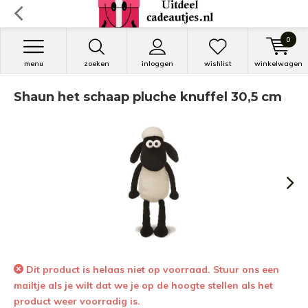
0
menu
zoeken
inloggen
wishlist
winkelwagen
Shaun het schaap pluche knuffel 30,5 cm
Dit product is helaas niet op voorraad. Stuur ons een
mailtje als je wilt dat we je op de hoogte stellen als het
product weer voorradig is.