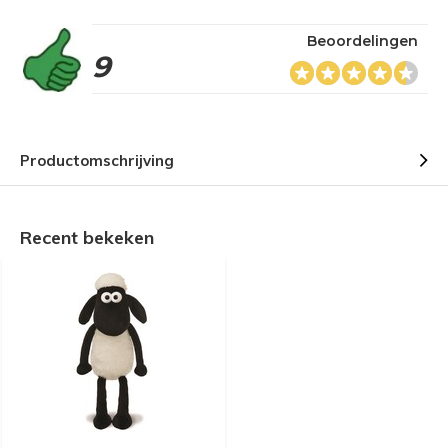
Beoordelingen
9
Productomschrijving
Recent bekeken