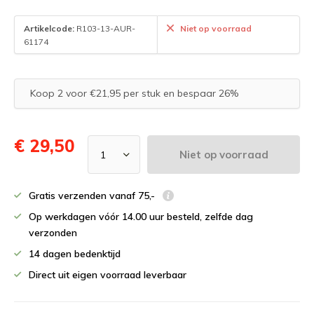
Artikelcode:
R103-13-AUR-
Niet op voorraad
61174
Koop 2 voor €21,95 per stuk en bespaar 26%
€ 29,50
Niet op voorraad
Gratis verzenden vanaf 75,-
Op werkdagen vóór 14.00 uur besteld, zelfde dag
verzonden
14 dagen bedenktijd
Direct uit eigen voorraad leverbaar