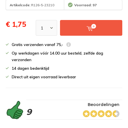
Artikelcode:
R126-5-23210
Voorraad: 97
€ 1,75
Gratis verzenden vanaf 75,-
Op werkdagen vóór 14.00 uur besteld, zelfde dag
verzonden
14 dagen bedenktijd
Direct uit eigen voorraad leverbaar
Beoordelingen
9