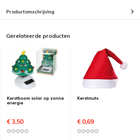
Productomschrijving
Gerelateerde producten
Kerstboom solar op zonne
Kerstmuts
energie
€ 3,50
€ 0,69