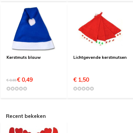
Kerstmuts blauw
Lichtgevende kerstmutsen
€ 0,49
€ 1,50
€ 0,65
Recent bekeken