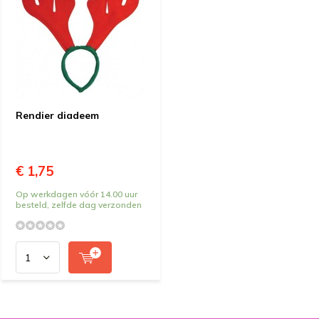
Rendier diadeem
€ 1,75
Op werkdagen vóór 14.00 uur
besteld, zelfde dag verzonden