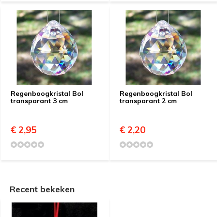
Regenboogkristal Bol
Regenboogkristal Bol
transparant 3 cm
transparant 2 cm
€ 2,95
€ 2,20
Recent bekeken