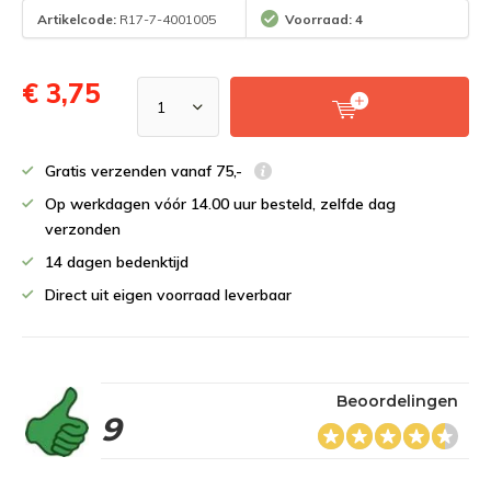
Artikelcode:
R17-7-4001005
Voorraad: 4
€ 3,75
Gratis verzenden vanaf 75,-
Op werkdagen vóór 14.00 uur besteld, zelfde dag
verzonden
14 dagen bedenktijd
Direct uit eigen voorraad leverbaar
Beoordelingen
9