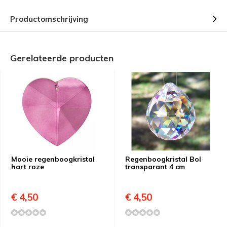
Productomschrijving
Gerelateerde producten
Mooie regenboogkristal
Regenboogkristal Bol
hart roze
transparant 4 cm
€ 4,50
€ 4,50