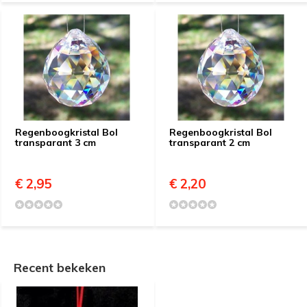
Regenboogkristal Bol
Regenboogkristal Bol
transparant 3 cm
transparant 2 cm
€ 2,95
€ 2,20
Recent bekeken