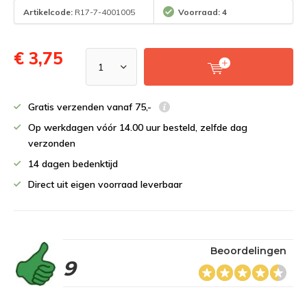
Artikelcode:
R17-7-4001005
Voorraad: 4
€ 3,75
Gratis verzenden vanaf 75,-
Op werkdagen vóór 14.00 uur besteld, zelfde dag
verzonden
14 dagen bedenktijd
Direct uit eigen voorraad leverbaar
Beoordelingen
9