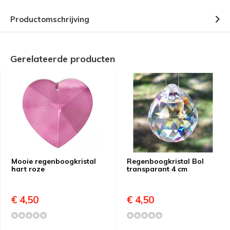
Productomschrijving
Gerelateerde producten
Mooie regenboogkristal
Regenboogkristal Bol
hart roze
transparant 4 cm
€ 4,50
€ 4,50