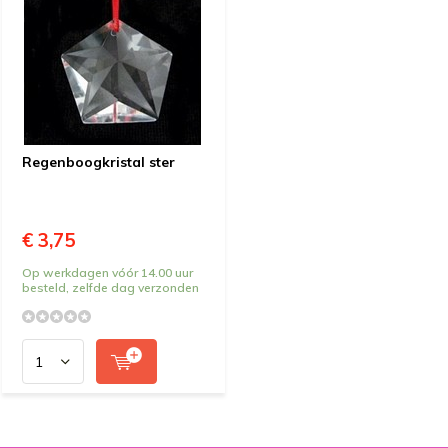
Regenboogkristal ster
€ 3,75
Op werkdagen vóór 14.00 uur
besteld, zelfde dag verzonden