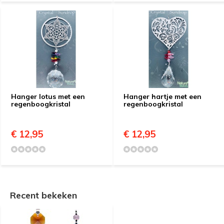
Hanger lotus met een
Hanger hartje met een
regenboogkristal
regenboogkristal
€ 12,95
€ 12,95
Recent bekeken