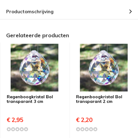
Productomschrijving
Gerelateerde producten
Regenboogkristal Bol
Regenboogkristal Bol
transparant 3 cm
transparant 2 cm
€ 2,95
€ 2,20