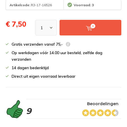
Artikelcode:
R3-17-16526
Voorraad: 3
€ 7,50
Gratis verzenden vanaf 75,-
Op werkdagen vóór 14.00 uur besteld, zelfde dag
verzonden
14 dagen bedenktijd
Direct uit eigen voorraad leverbaar
Beoordelingen
9