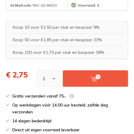
Artikelcode:
R61-26-86020
Voorraad: 3
Koop 10 voor €2,50 per stuk en bespaar 9%
Koop 50 voor €1,85 per stuk en bespaar 33%
Koop 100 voor €1,70 per stuk en bespaar 38%
€ 2,75
Gratis verzenden vanaf 75,-
Op werkdagen vóór 14.00 uur besteld, zelfde dag
verzonden
14 dagen bedenktijd
Direct uit eigen voorraad leverbaar