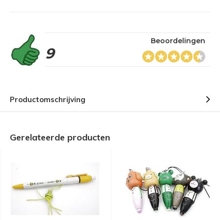
Beoordelingen
9
Productomschrijving
Gerelateerde producten