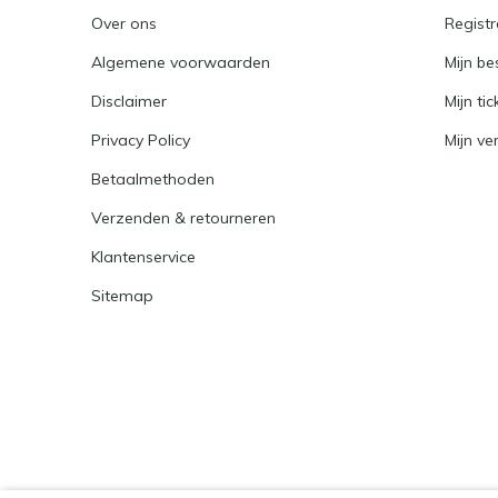
Over ons
Registr
Algemene voorwaarden
Mijn be
Disclaimer
Mijn tic
Privacy Policy
Mijn ver
Betaalmethoden
Verzenden & retourneren
Klantenservice
Sitemap