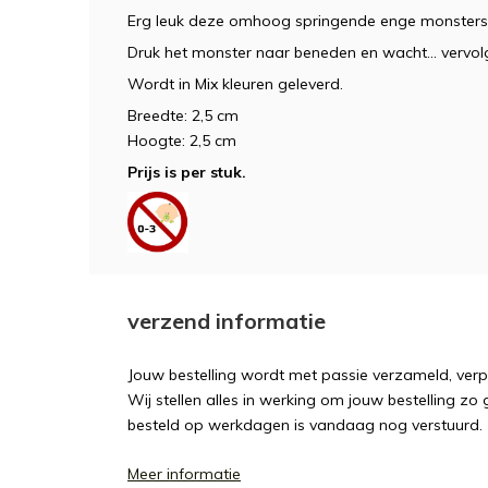
Erg leuk deze omhoog springende enge monsters
Druk het monster naar beneden en wacht... vervo
Wordt in Mix kleuren geleverd.
Breedte: 2,5 cm
Hoogte: 2,5 cm
Prijs is per stuk.
verzend informatie
Jouw bestelling wordt met passie verzameld, ver
Wij stellen alles in werking om jouw bestelling zo
besteld op werkdagen is vandaag nog verstuurd.
Meer informatie