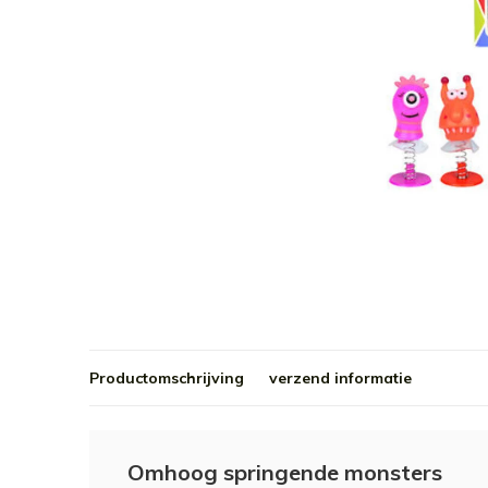
Productomschrijving
verzend informatie
Omhoog springende monsters