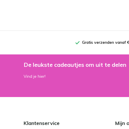
Gratis verzenden vanaf €
De leukste cadeautjes om uit te delen
Vind je hier!
Klantenservice
Mijn 