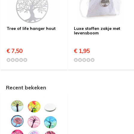
Tree of life hanger hout
Luxe stoffen zakje met
levensboom
€ 7,50
€ 1,95
Recent bekeken