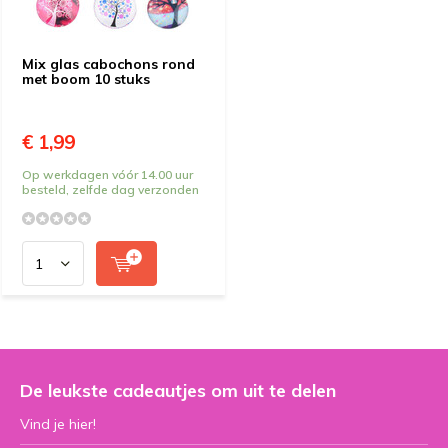
Mix glas cabochons rond
met boom 10 stuks
€ 1,99
Op werkdagen vóór 14.00 uur
besteld, zelfde dag verzonden
De leukste cadeautjes om uit te delen
Vind je hier!