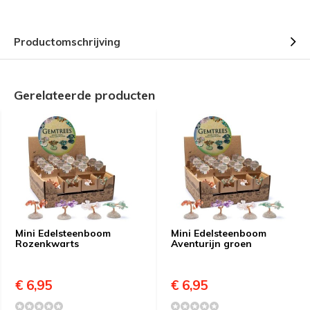
Productomschrijving
Gerelateerde producten
Mini Edelsteenboom
Mini Edelsteenboom
Rozenkwarts
Aventurijn groen
€ 6,95
€ 6,95