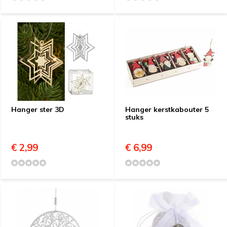
Hanger ster 3D
Hanger kerstkabouter 5
stuks
€ 2,99
€ 6,99