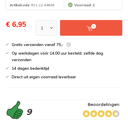
Artikelcode:
R11-12-64636
Voorraad: 2
€ 6,95
Gratis verzenden vanaf 75,-
Op werkdagen vóór 14.00 uur besteld, zelfde dag
verzonden
14 dagen bedenktijd
Direct uit eigen voorraad leverbaar
Beoordelingen
9