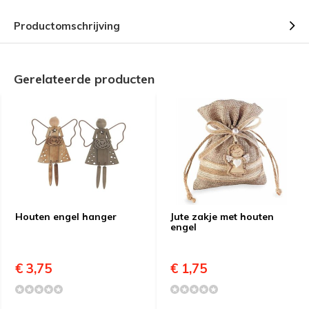
Productomschrijving
Gerelateerde producten
Houten engel hanger
Jute zakje met houten
engel
€ 3,75
€ 1,75