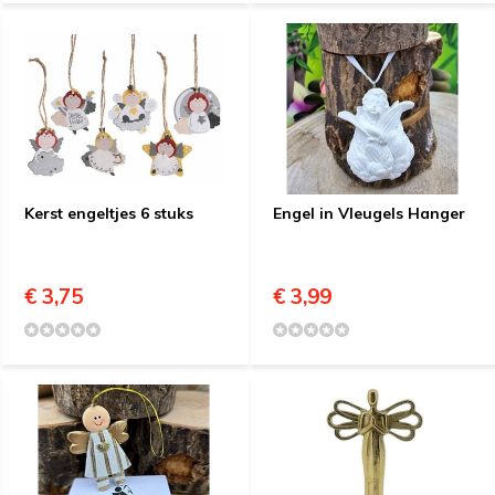
Kerst engeltjes 6 stuks
Engel in Vleugels Hanger
€ 3,75
€ 3,99