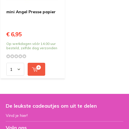
mini Angel Presse papier
€ 6,95
Op werkdagen vóór 14.00 uur
besteld, zelfde dag verzonden
De leukste cadeautjes om uit te delen
Vind je hier!
Volg ons