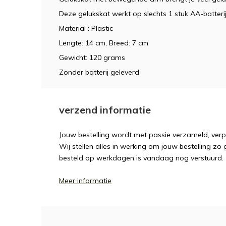
Deze gelukskat werkt op slechts 1 stuk AA-batterij
Material : Plastic
Lengte: 14 cm, Breed: 7 cm
Gewicht: 120 grams
Zonder batterij geleverd
verzend informatie
Jouw bestelling wordt met passie verzameld, ver
Wij stellen alles in werking om jouw bestelling zo
besteld op werkdagen is vandaag nog verstuurd.
Meer informatie