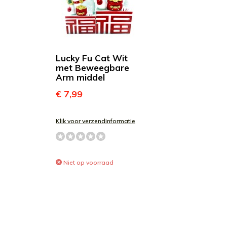
Lucky Fu Cat Wit
met Beweegbare
Arm middel
€ 7,99
Klik voor verzendinformatie
Niet op voorraad