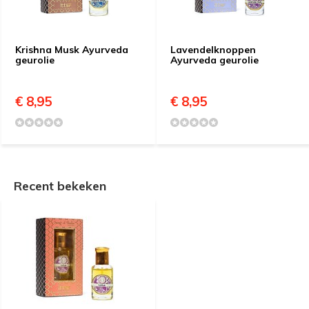
Krishna Musk Ayurveda
Lavendelknoppen
geurolie
Ayurveda geurolie
€ 8,95
€ 8,95
Recent bekeken