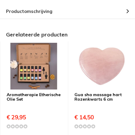
Productomschrijving
Gerelateerde producten
Aromatherapie Etherische
Gua sha massage hart
Olie Set
Rozenkwarts 6 cm
€ 29,95
€ 14,50