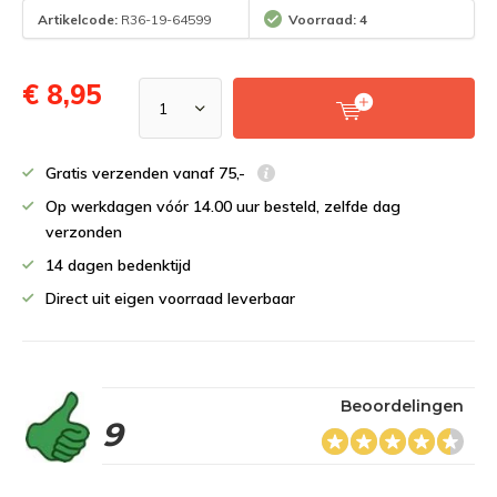
Artikelcode:
R36-19-64599
Voorraad: 4
€ 8,95
Gratis verzenden vanaf 75,-
Op werkdagen vóór 14.00 uur besteld, zelfde dag
verzonden
14 dagen bedenktijd
Direct uit eigen voorraad leverbaar
Beoordelingen
9