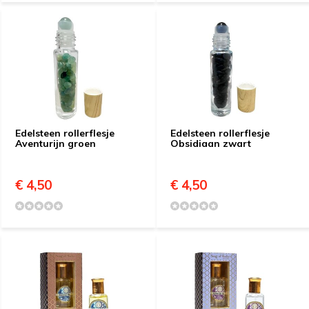
Edelsteen rollerflesje
Edelsteen rollerflesje
Aventurijn groen
Obsidiaan zwart
€ 4,50
€ 4,50