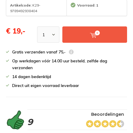
Artikelcode:
K29-
Voorraad: 1
9789492938404
€ 19,-
Gratis verzenden vanaf 75,-
Op werkdagen vóór 14.00 uur besteld, zelfde dag
verzonden
14 dagen bedenktijd
Direct uit eigen voorraad leverbaar
Beoordelingen
9