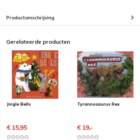
Productomschrijving
Gerelateerde producten
Jingle Bells
Tyrannosaurus Rex
€ 15,95
€ 19,-