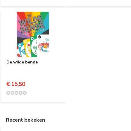
De wilde bende
€ 15,50
Recent bekeken