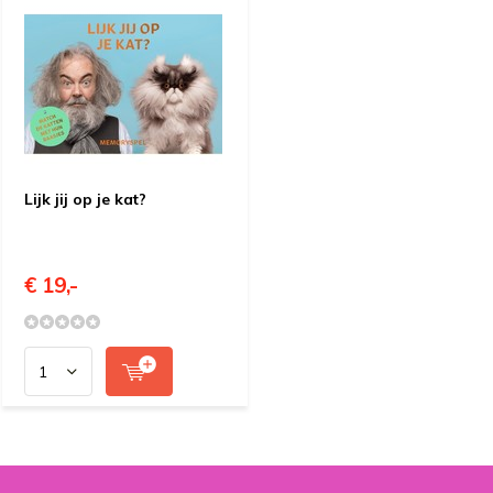
Lijk jij op je kat?
€ 19,-