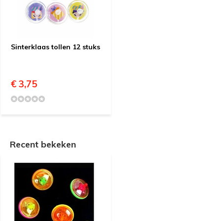
Sinterklaas tollen 12 stuks
€ 3,75
Recent bekeken