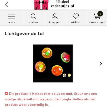
0
menu
zoeken
inloggen
wishlist
winkelwagen
Lichtgevende tol
Dit product is helaas niet op voorraad. Stuur ons een
mailtje als je wilt dat we je op de hoogte stellen als het
product weer voorradig is.