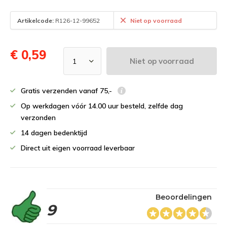
Artikelcode:
R126-12-99652
Niet op voorraad
€ 0,59
Niet op voorraad
Gratis verzenden vanaf 75,-
Op werkdagen vóór 14.00 uur besteld, zelfde dag
verzonden
14 dagen bedenktijd
Direct uit eigen voorraad leverbaar
Beoordelingen
9