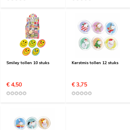
Smiley tollen 10 stuks
Kerstmis tollen 12 stuks
€ 4,50
€ 3,75