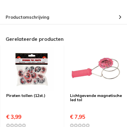
Productomschrijving
Gerelateerde producten
Piraten tollen (12st.)
Lichtgevende magnetische
led tol
€ 3,99
€ 7,95