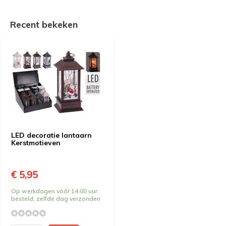
Recent bekeken
LED decoratie lantaarn
Kerstmotieven
€ 5,95
Op werkdagen vóór 14.00 uur
besteld, zelfde dag verzonden