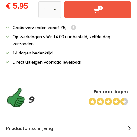
€ 5,95
Gratis verzenden vanaf 75,-
Op werkdagen vóór 14.00 uur besteld, zelfde dag
verzonden
14 dagen bedenktijd
Direct uit eigen voorraad leverbaar
Beoordelingen
9
Productomschrijving