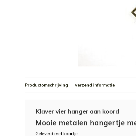
Productomschrijving
verzend informatie
Klaver vier hanger aan koord
Mooie metalen hangertje met
Geleverd met kaartje