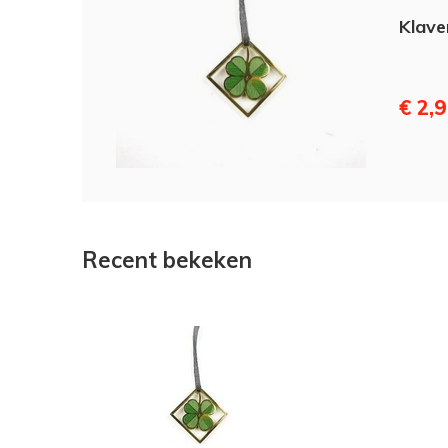
Klave
€ 2,
Recent bekeken