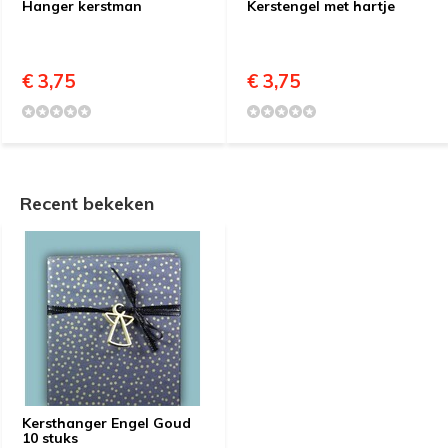
Hanger kerstman
Kerstengel met hartje
€ 3,75
€ 3,75
Recent bekeken
Kersthanger Engel Goud
10 stuks