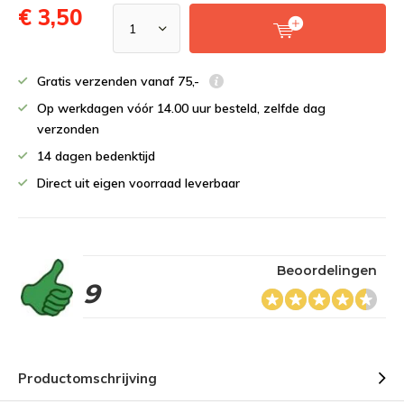
€ 3,50
Gratis verzenden vanaf 75,-
Op werkdagen vóór 14.00 uur besteld, zelfde dag
verzonden
14 dagen bedenktijd
Direct uit eigen voorraad leverbaar
Beoordelingen
9
Productomschrijving