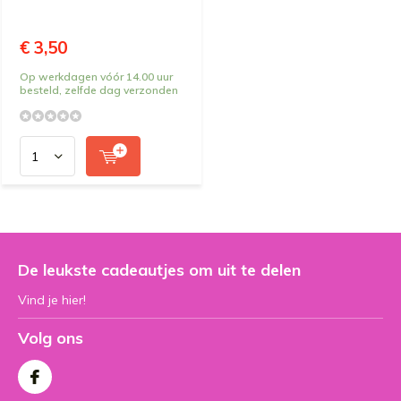
€ 3,50
Op werkdagen vóór 14.00 uur
besteld, zelfde dag verzonden
De leukste cadeautjes om uit te delen
Vind je hier!
Volg ons