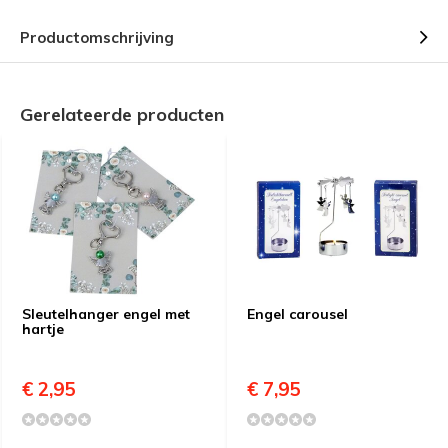
Productomschrijving
Gerelateerde producten
Sleutelhanger engel met
Engel carousel
hartje
€ 2,95
€ 7,95