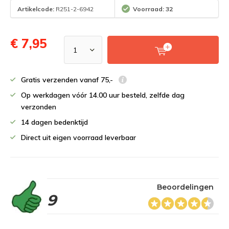
Artikelcode:
R251-2-6942
Voorraad: 32
€ 7,95
Gratis verzenden vanaf 75,-
Op werkdagen vóór 14.00 uur besteld, zelfde dag
verzonden
14 dagen bedenktijd
Direct uit eigen voorraad leverbaar
Beoordelingen
9