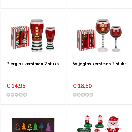
Bierglas kerstman 2 stuks
Wijnglas kerstman 2 stuks
€ 14,95
€ 18,50