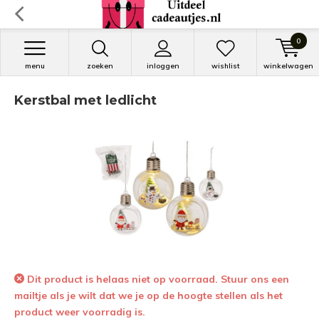
0
menu
zoeken
inloggen
wishlist
winkelwagen
Kerstbal met ledlicht
Dit product is helaas niet op voorraad. Stuur ons een
mailtje als je wilt dat we je op de hoogte stellen als het
product weer voorradig is.