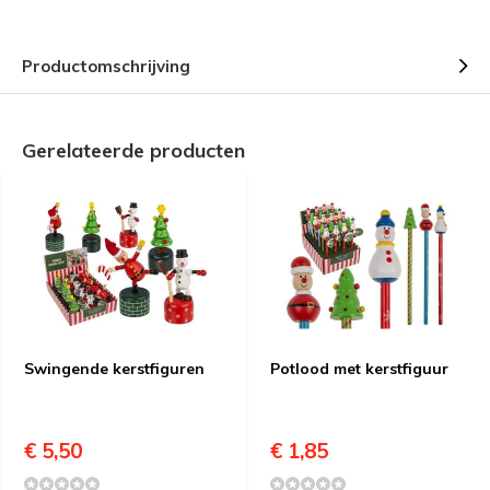
Productomschrijving
Gerelateerde producten
Swingende kerstfiguren
Potlood met kerstfiguur
€ 5,50
€ 1,85