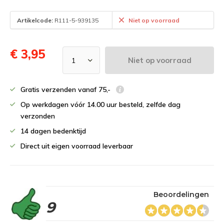
Artikelcode:
R111-5-939135
Niet op voorraad
€ 3,95
Niet op voorraad
Gratis verzenden vanaf 75,-
Op werkdagen vóór 14.00 uur besteld, zelfde dag
verzonden
14 dagen bedenktijd
Direct uit eigen voorraad leverbaar
Beoordelingen
9