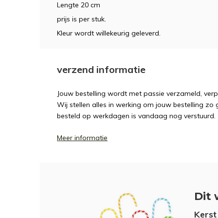
Lengte 20 cm
prijs is per stuk.
Kleur wordt willekeurig geleverd.
verzend informatie
Jouw bestelling wordt met passie verzameld, ver
Wij stellen alles in werking om jouw bestelling zo
besteld op werkdagen is vandaag nog verstuurd.
Meer informatie
Dit 
Kerst