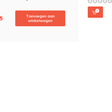
Toevoegen aan
25
winkelwagen