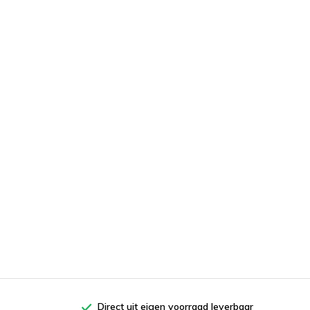
Direct uit eigen voorraad leverbaar