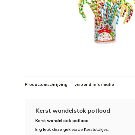
Productomschrijving
verzend informatie
Kerst wandelstok potlood
Kerst wandelstok potlood
Erg leuk deze gekleurde Kerststokjes.