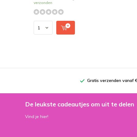
verzonden
Gratis verzenden vanaf €
De leukste cadeautjes om uit te delen
Vind je hier!