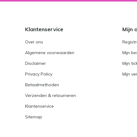
Klantenservice
Mijn 
Over ons
Registr
Algemene voorwaarden
Mijn be
Disclaimer
Mijn tic
Privacy Policy
Mijn ver
Betaalmethoden
Verzenden & retourneren
Klantenservice
Sitemap