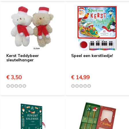
Kerst Teddybeer
Speel een kerstliedje!
sleutelhanger
€ 3,50
€ 14,99