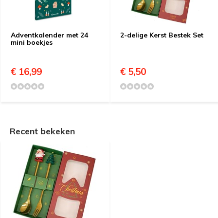
Adventkalender met 24
2-delige Kerst Bestek Set
mini boekjes
€ 16,99
€ 5,50
Recent bekeken