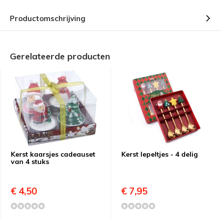
Productomschrijving
Gerelateerde producten
Kerst kaarsjes cadeauset
Kerst lepeltjes - 4 delig
van 4 stuks
€ 4,50
€ 7,95