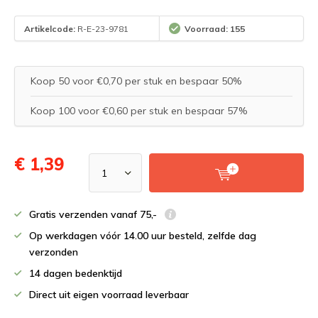
Artikelcode:
R-E-23-9781
Voorraad: 155
Koop 50 voor €0,70 per stuk en bespaar 50%
Koop 100 voor €0,60 per stuk en bespaar 57%
€ 1,39
Gratis verzenden vanaf 75,-
Op werkdagen vóór 14.00 uur besteld, zelfde dag
verzonden
14 dagen bedenktijd
Direct uit eigen voorraad leverbaar