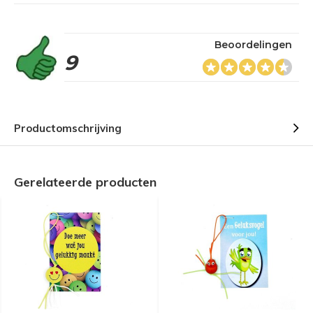
Beoordelingen
9
Productomschrijving
Gerelateerde producten