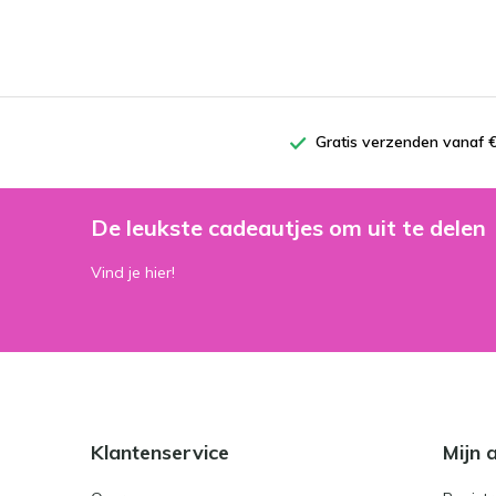
Gratis verzenden vanaf €
De leukste cadeautjes om uit te delen
Vind je hier!
Klantenservice
Mijn 