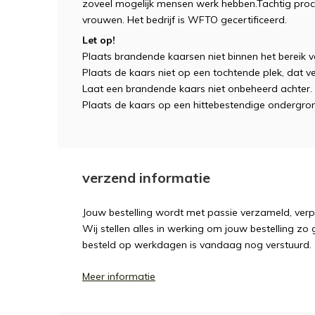
zoveel mogelijk mensen werk hebben.Tachtig proc
vrouwen. Het bedrijf is WFTO gecertificeerd.
Let op!
Plaats brandende kaarsen niet binnen het bereik v
Plaats de kaars niet op een tochtende plek, dat ve
Laat een brandende kaars niet onbeheerd achter.
Plaats de kaars op een hittebestendige ondergro
verzend informatie
Jouw bestelling wordt met passie verzameld, ver
Wij stellen alles in werking om jouw bestelling zo
besteld op werkdagen is vandaag nog verstuurd.
Meer informatie