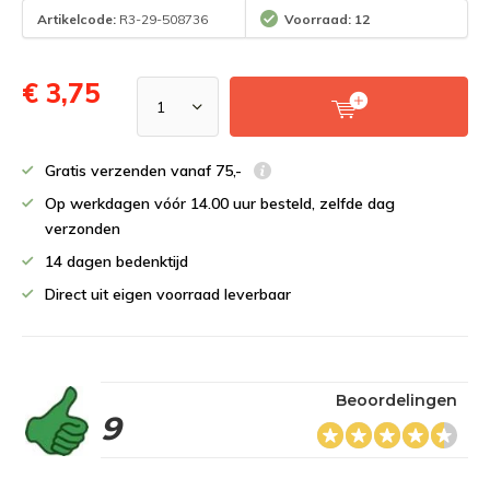
Artikelcode:
R3-29-508736
Voorraad: 12
€ 3,75
Gratis verzenden vanaf 75,-
Op werkdagen vóór 14.00 uur besteld, zelfde dag
verzonden
14 dagen bedenktijd
Direct uit eigen voorraad leverbaar
Beoordelingen
9