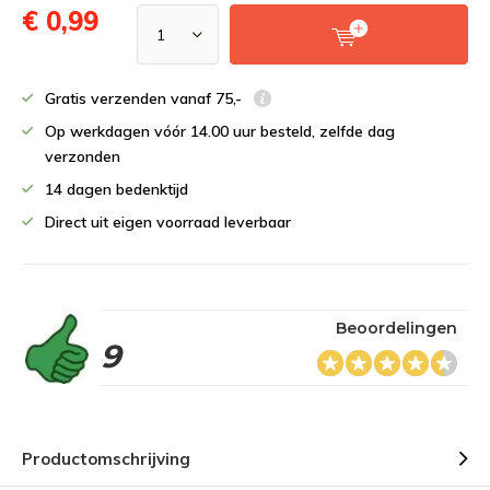
€ 0,99
Gratis verzenden vanaf 75,-
Op werkdagen vóór 14.00 uur besteld, zelfde dag
verzonden
14 dagen bedenktijd
Direct uit eigen voorraad leverbaar
Beoordelingen
9
Productomschrijving