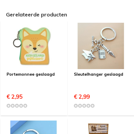
Gerelateerde producten
Portemonnee geslaagd
Sleutelhanger geslaagd
€ 2,95
€ 2,99