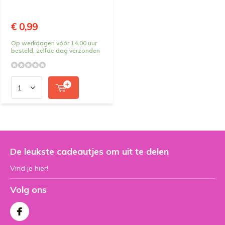
€ 0,99
Op werkdagen vóór 14.00 uur
besteld, zelfde dag verzonden
De leukste cadeautjes om uit te delen
Vind je hier!
Volg ons