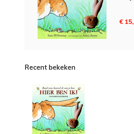
€ 15
Recent bekeken