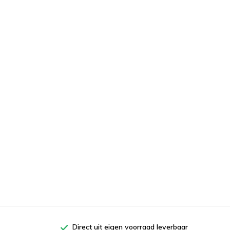
Direct uit eigen voorraad leverbaar