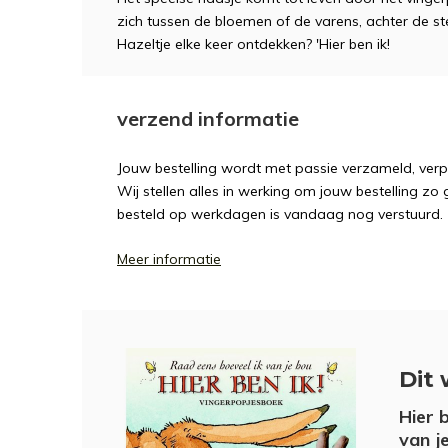
zich tussen de bloemen of de varens, achter de sten
Hazeltje elke keer ontdekken? 'Hier ben ik!
verzend informatie
Jouw bestelling wordt met passie verzameld, ver
Wij stellen alles in werking om jouw bestelling zo
besteld op werkdagen is vandaag nog verstuurd.
Meer informatie
Dit 
Hier 
van j