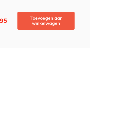
Toevoegen aan
,95
winkelwagen