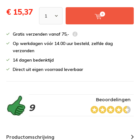
€ 15,37
Gratis verzenden vanaf 75,-
Op werkdagen vóór 14.00 uur besteld, zelfde dag
verzonden
14 dagen bedenktijd
Direct uit eigen voorraad leverbaar
Beoordelingen
9
Productomschrijving