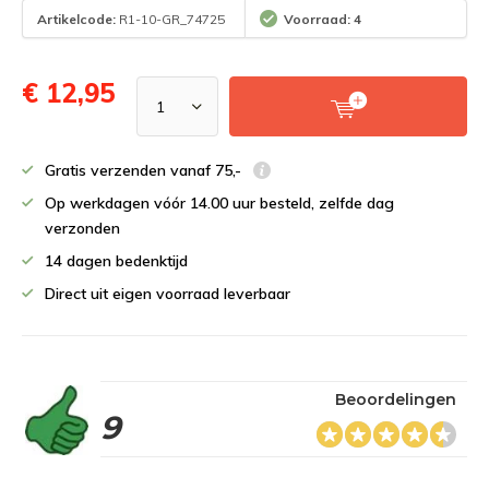
Artikelcode:
R1-10-GR_74725
Voorraad: 4
€ 12,95
Gratis verzenden vanaf 75,-
Op werkdagen vóór 14.00 uur besteld, zelfde dag
verzonden
14 dagen bedenktijd
Direct uit eigen voorraad leverbaar
Beoordelingen
9