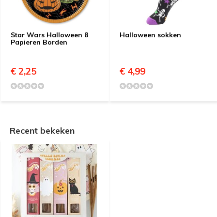
Star Wars Halloween 8
Halloween sokken
Papieren Borden
€ 2,25
€ 4,99
Recent bekeken