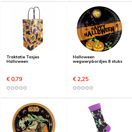
Traktatie Tasjes
Halloween
Halloween
wegwerpbordjes 8 stuks
€ 0,79
€ 2,25