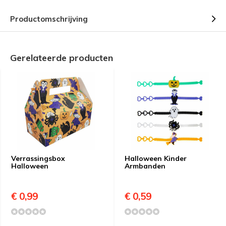
Productomschrijving
Gerelateerde producten
Verrassingsbox
Halloween Kinder
Halloween
Armbanden
€ 0,99
€ 0,59