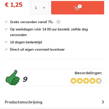
€ 1,25
Gratis verzenden vanaf 75,-
Op werkdagen vóór 14.00 uur besteld, zelfde dag
verzonden
14 dagen bedenktijd
Direct uit eigen voorraad leverbaar
Beoordelingen
9
Productomschrijving