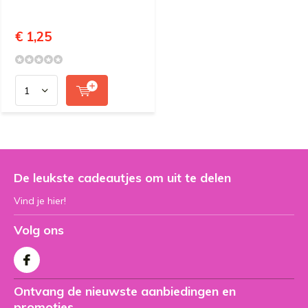
€ 1,25
De leukste cadeautjes om uit te delen
Vind je hier!
Volg ons
Ontvang de nieuwste aanbiedingen en
promoties