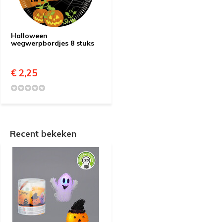
Halloween
wegwerpbordjes 8 stuks
€ 2,25
Recent bekeken