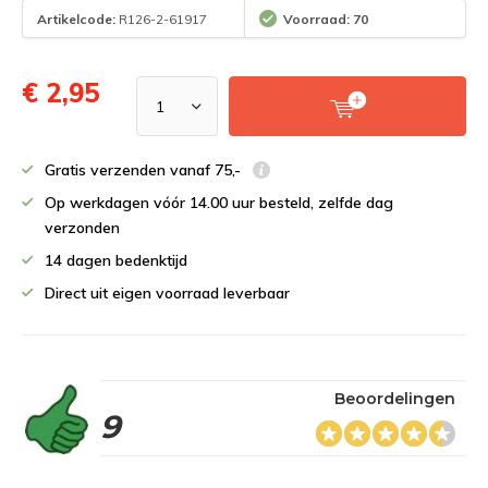
Artikelcode:
R126-2-61917
Voorraad: 70
€ 2,95
Gratis verzenden vanaf 75,-
Op werkdagen vóór 14.00 uur besteld, zelfde dag
verzonden
14 dagen bedenktijd
Direct uit eigen voorraad leverbaar
Beoordelingen
9