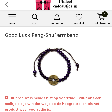
0
menu
zoeken
inloggen
wishlist
winkelwagen
Good Luck Feng-Shui armband
Dit product is helaas niet op voorraad. Stuur ons een
mailtje als je wilt dat we je op de hoogte stellen als het
product weer voorradig is.