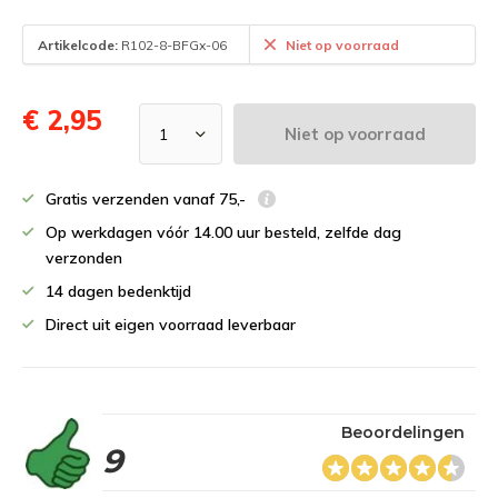
Artikelcode:
R102-8-BFGx-06
Niet op voorraad
€ 2,95
Niet op voorraad
Gratis verzenden vanaf 75,-
Op werkdagen vóór 14.00 uur besteld, zelfde dag
verzonden
14 dagen bedenktijd
Direct uit eigen voorraad leverbaar
Beoordelingen
9