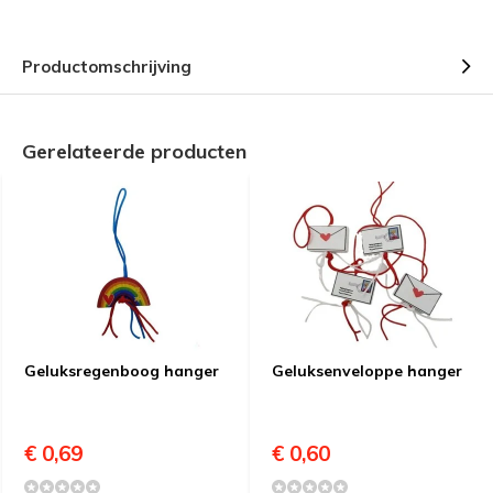
Productomschrijving
Gerelateerde producten
Geluksregenboog hanger
Geluksenveloppe hanger
€ 0,69
€ 0,60