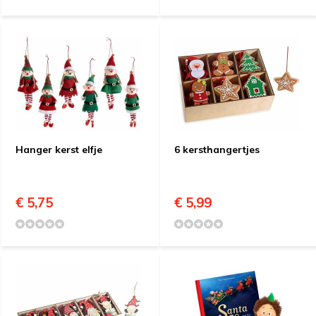
Hanger kerst elfje
6 kersthangertjes
€ 5,75
€ 5,99