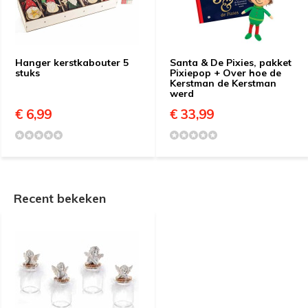
Hanger kerstkabouter 5
Santa & De Pixies, pakket
stuks
Pixiepop + Over hoe de
Kerstman de Kerstman
werd
€ 6,99
€ 33,99
Recent bekeken