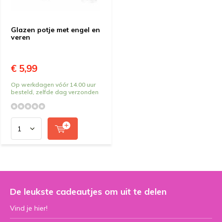
Glazen potje met engel en
veren
€ 5,99
Op werkdagen vóór 14.00 uur
besteld, zelfde dag verzonden
De leukste cadeautjes om uit te delen
Vind je hier!