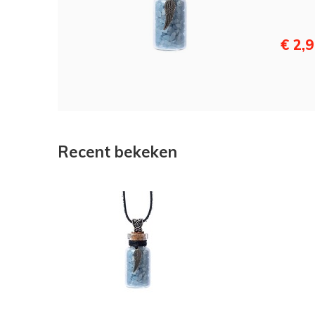
€ 2,
Recent bekeken