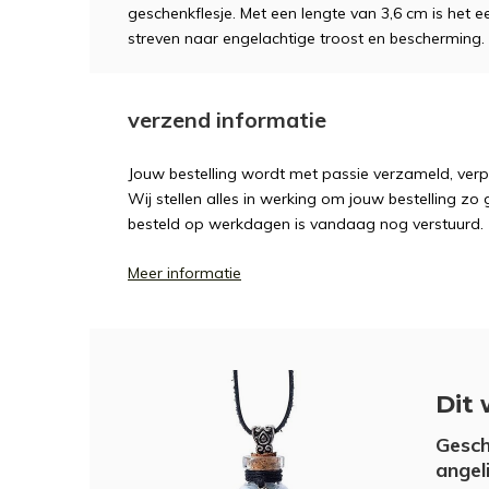
geschenkflesje. Met een lengte van 3,6 cm is het
streven naar engelachtige troost en bescherming.
verzend informatie
Jouw bestelling wordt met passie verzameld, ver
Wij stellen alles in werking om jouw bestelling zo
besteld op werkdagen is vandaag nog verstuurd.
Meer informatie
Dit 
Gesch
angel