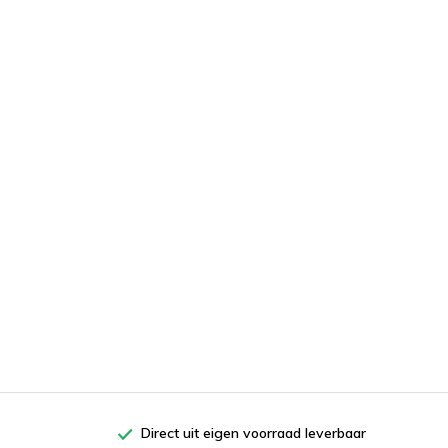
Direct uit eigen voorraad leverbaar