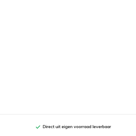
Direct uit eigen voorraad leverbaar