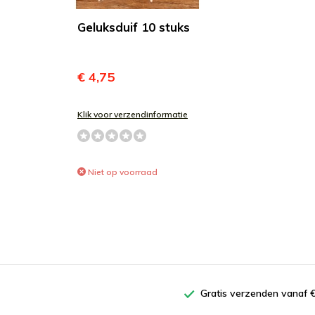
Geluksduif 10 stuks
€ 4,75
Klik voor verzendinformatie
Niet op voorraad
Gratis verzenden vanaf €