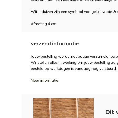
Witte duiven zijn een symbool van geluk, vrede & vr
Afmeting 4 cm
verzend informatie
Jouw bestelling wordt met passie verzameld, ver
Wij stellen alles in werking om jouw bestelling zo
besteld op werkdagen is vandaag nog verstuurd.
Meer informatie
Dit 