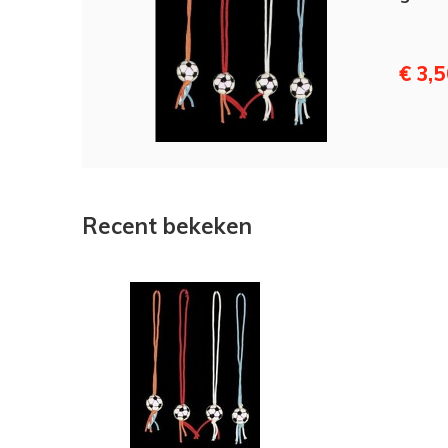
€ 3,
Recent bekeken