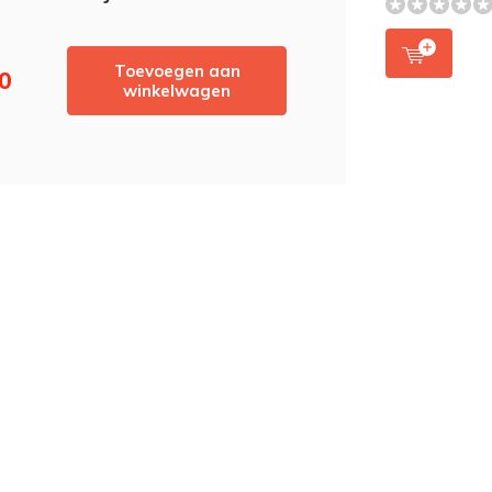
Toevoegen aan
50
winkelwagen