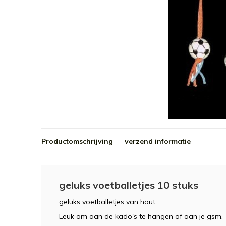
Productomschrijving
verzend informatie
geluks voetballetjes 10 stuks
geluks voetballetjes van hout.
Leuk om aan de kado's te hangen of aan je gsm.