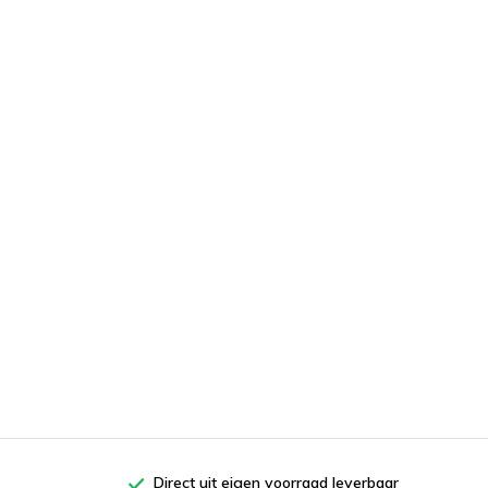
Direct uit eigen voorraad leverbaar