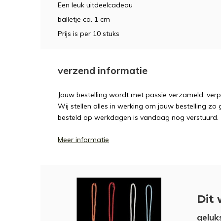
Een leuk uitdeelcadeau
balletje ca. 1 cm
Prijs is per 10 stuks
verzend informatie
Jouw bestelling wordt met passie verzameld, ver
Wij stellen alles in werking om jouw bestelling zo
besteld op werkdagen is vandaag nog verstuurd.
Meer informatie
Dit 
geluk