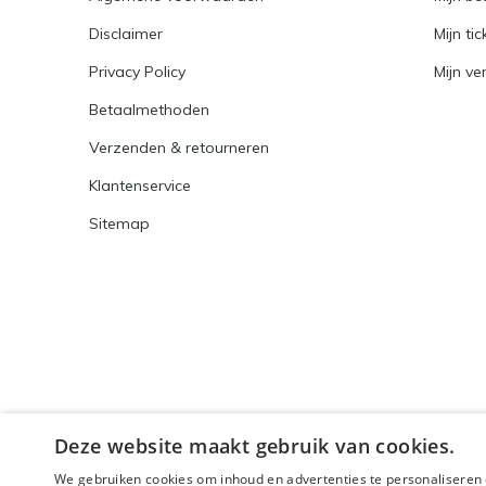
Disclaimer
Mijn tic
Privacy Policy
Mijn ver
Betaalmethoden
Verzenden & retourneren
Klantenservice
Sitemap
Deze website maakt gebruik van cookies.
We gebruiken cookies om inhoud en advertenties te personaliseren 