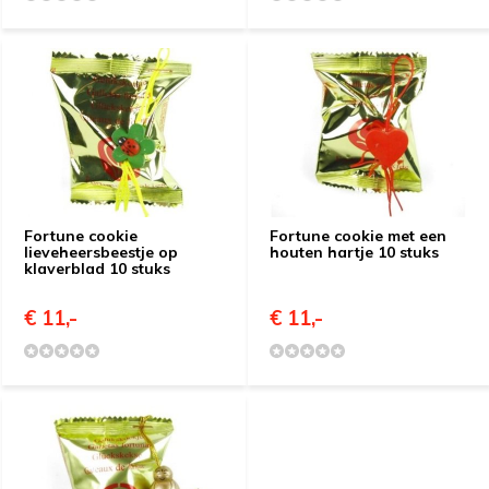
Fortune cookie
Fortune cookie met een
lieveheersbeestje op
houten hartje 10 stuks
klaverblad 10 stuks
€ 11,-
€ 11,-