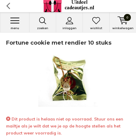
0
menu
zoeken
inloggen
wishlist
winkelwagen
Fortune cookie met rendier 10 stuks
Dit product is helaas niet op voorraad. Stuur ons een
mailtje als je wilt dat we je op de hoogte stellen als het
product weer voorradig is.