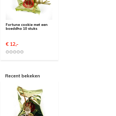
Fortune cookie met een
boeddha 10 stuks
€ 12,-
Recent bekeken