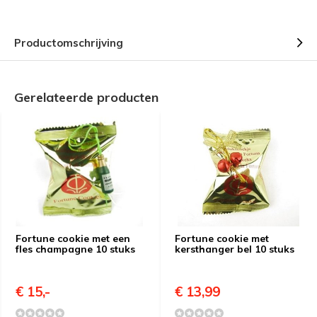
Productomschrijving
Gerelateerde producten
Fortune cookie met een
Fortune cookie met
fles champagne 10 stuks
kersthanger bel 10 stuks
€ 15,-
€ 13,99