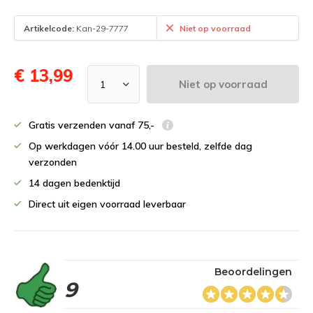
Artikelcode:
Kan-29-7777
Niet op voorraad
€ 13,99
Niet op voorraad
Gratis verzenden vanaf 75,-
Op werkdagen vóór 14.00 uur besteld, zelfde dag
verzonden
14 dagen bedenktijd
Direct uit eigen voorraad leverbaar
Beoordelingen
9