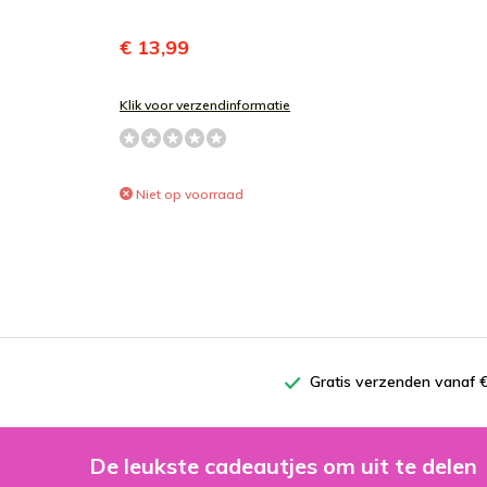
€ 13,99
Klik voor verzendinformatie
Niet op voorraad
Gratis verzenden vanaf €
De leukste cadeautjes om uit te delen