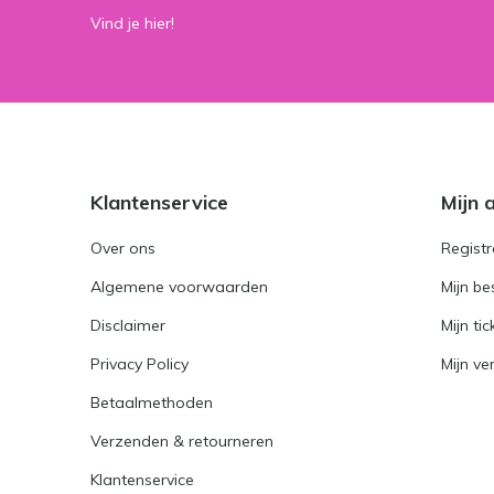
Vind je hier!
Klantenservice
Mijn 
Over ons
Registr
Algemene voorwaarden
Mijn be
Disclaimer
Mijn tic
Privacy Policy
Mijn ver
Betaalmethoden
Verzenden & retourneren
Klantenservice