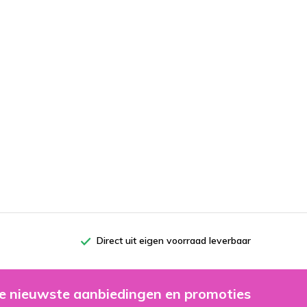
Direct uit eigen voorraad leverbaar
e nieuwste aanbiedingen en promoties