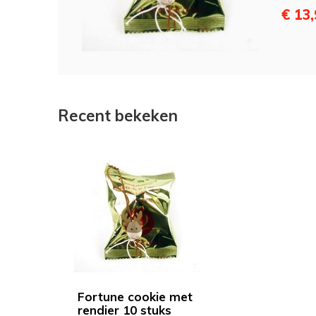
€ 13
Recent bekeken
Fortune cookie met
rendier 10 stuks