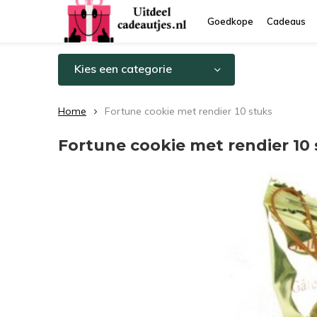
Goedkope
Cadeaus
Kies een categorie
Home
Fortune cookie met rendier 10 stuks
Fortune cookie met rendier 10