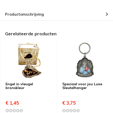
Productomschrijving
Gerelateerde producten
Engel in vleugel
Speciaal voor jou Luxe
bronskleur
Sleutelhanger
€ 1,45
€ 3,75