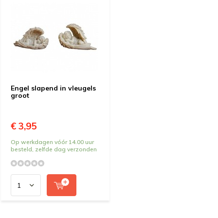
Engel slapend in vleugels
groot
€ 3,95
Op werkdagen vóór 14.00 uur
besteld, zelfde dag verzonden