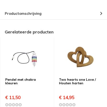
Productomschrijving
Gerelateerde producten
Pendel met chakra
Two hearts one Love /
kleuren
Houten harten
€ 11,50
€ 14,95