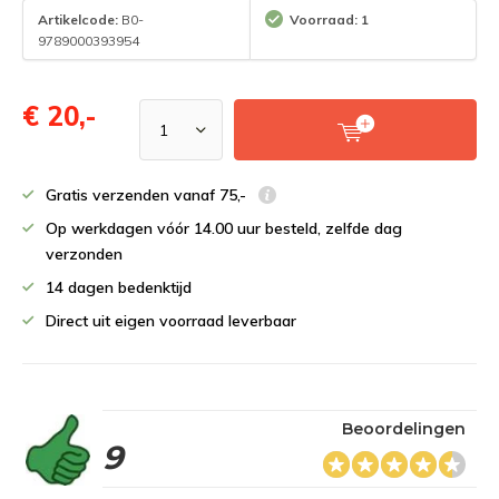
Artikelcode:
B0-
Voorraad: 1
9789000393954
€ 20,-
Gratis verzenden vanaf 75,-
Op werkdagen vóór 14.00 uur besteld, zelfde dag
verzonden
14 dagen bedenktijd
Direct uit eigen voorraad leverbaar
Beoordelingen
9