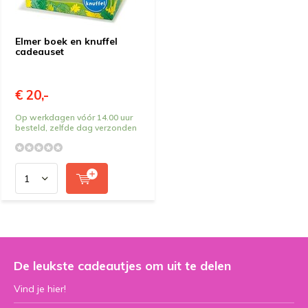
Elmer boek en knuffel
cadeauset
€ 20,-
Op werkdagen vóór 14.00 uur
besteld, zelfde dag verzonden
De leukste cadeautjes om uit te delen
Vind je hier!