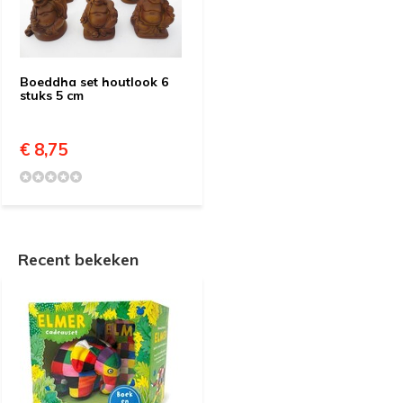
Boeddha set houtlook 6
stuks 5 cm
€ 8,75
Recent bekeken