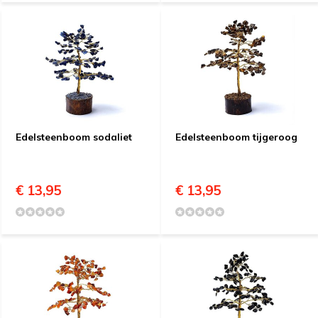
Edelsteenboom sodaliet
Edelsteenboom tijgeroog
€ 13,95
€ 13,95