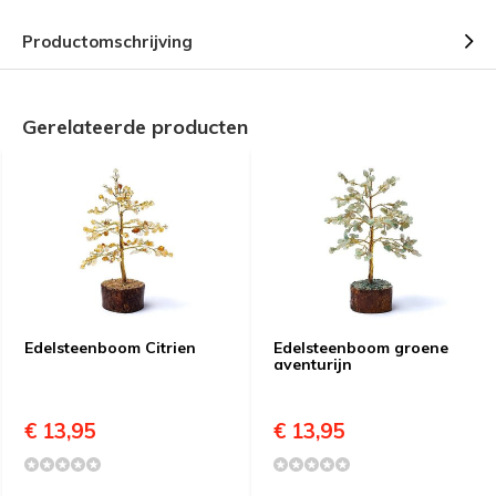
Productomschrijving
Gerelateerde producten
Edelsteenboom Citrien
Edelsteenboom groene
aventurijn
€ 13,95
€ 13,95