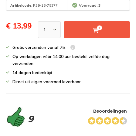
Artikelcode:
R39-15-78377
Voorraad: 3
€ 13,99
Gratis verzenden vanaf 75,-
Op werkdagen vóór 14.00 uur besteld, zelfde dag
verzonden
14 dagen bedenktijd
Direct uit eigen voorraad leverbaar
Beoordelingen
9