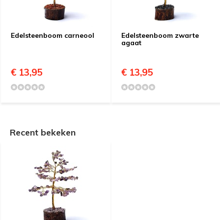
Edelsteenboom carneool
Edelsteenboom zwarte
agaat
€ 13,95
€ 13,95
Recent bekeken