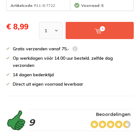
Artikelcode:
R11-8-7722
Voorraad: 5
€ 8,99
Gratis verzenden vanaf 75,-
Op werkdagen vóór 14.00 uur besteld, zelfde dag
verzonden
14 dagen bedenktijd
Direct uit eigen voorraad leverbaar
Beoordelingen
9