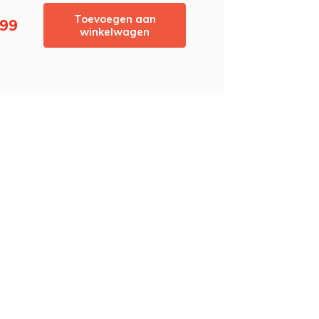
Toevoegen aan
,99
winkelwagen