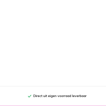
Direct uit eigen voorraad leverbaar