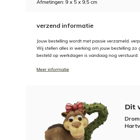
Afmetingen: 9 x 5 x 9,5 cm
verzend informatie
Jouw bestelling wordt met passie verzameld, ver
Wij stellen alles in werking om jouw bestelling zo
besteld op werkdagen is vandaag nog verstuurd.
Meer informatie
Dit 
Drome
Hart