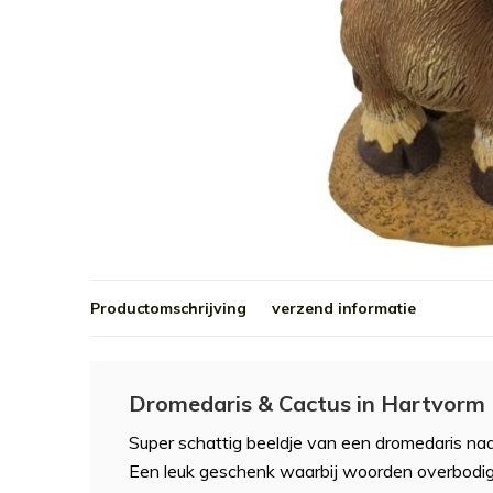
Productomschrijving
verzend informatie
Dromedaris & Cactus in Hartvorm
Super schattig beeldje van een dromedaris na
Een leuk geschenk waarbij woorden overbodig 